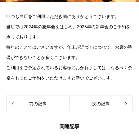
いつも当店をご利用いただき誠にありがとうございます。
当店では2024年の忘年会をはじめ、2025年の新年会のご予約を
承っております。
毎年のことではございますが、年末が近づくにつれて、お席の準
備ができないことが多くございます。
ご利用をご予定されているお客様におかれましては、なるべく余
裕をもったご予約をいただけますと幸いでございます。
前の記事
次の記事
関連記事