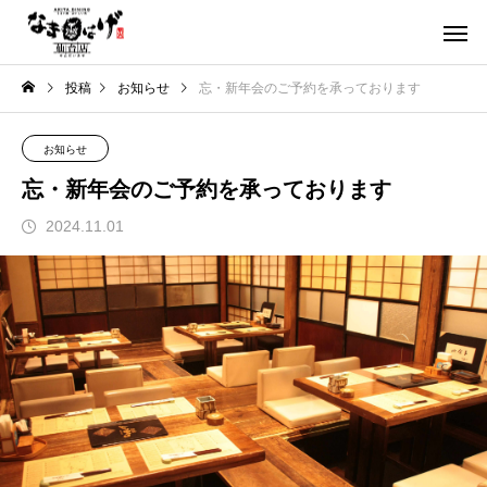
投稿
お知らせ
忘・新年会のご予約を承っております
お知らせ
忘・新年会のご予約を承っております
2024.11.01