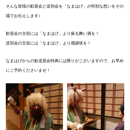
そんな皆様の歓迎会と送別会を「なまはげ」が特別な想いをその
場でお伝えします♪
歓迎会の主役には「なまはげ」より振る舞い酒を！
送別会の主役には「なまはげ」より感謝状を！
なまはげからの歓送迎会特典には限りがございますので、お早め
にご予約くださいませ！