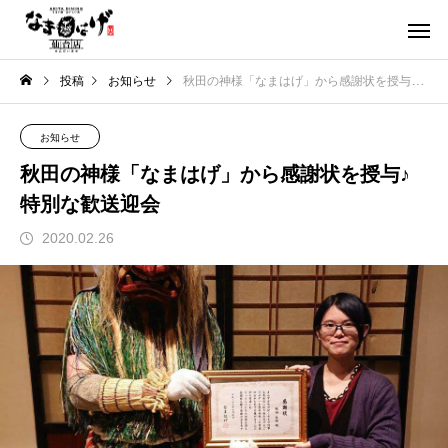
投稿
お知らせ
秋田の神様「なまはげ」から感謝状を授与♪特別な歓送迎会
お知らせ
秋田の神様「なまはげ」から感謝状を授与♪
特別な歓送迎会
2020.02.26