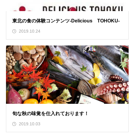
東北の食の体験コンテンツ-Delicious TOHOKU-
2019.10.24
旬な秋の味覚を仕入れております！
2019.10.03