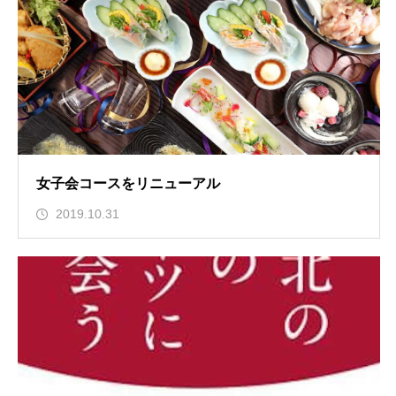
女子会コースをリニューアル
2019.10.31