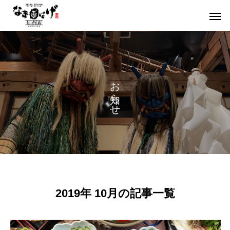
お知らせ
2019年 10月の記事一覧