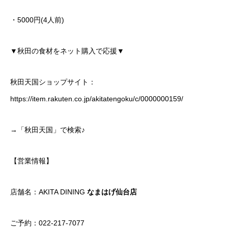
・5000円(4人前)
▼秋田の食材をネット購入で応援▼
秋田天国ショップサイト：
https://item.rakuten.co.jp/akitatengoku/c/0000000159/
→「秋田天国」で検索♪
【営業情報】
店舗名：AKITA DINING
なまはげ仙台店
ご予約：022-217-7077