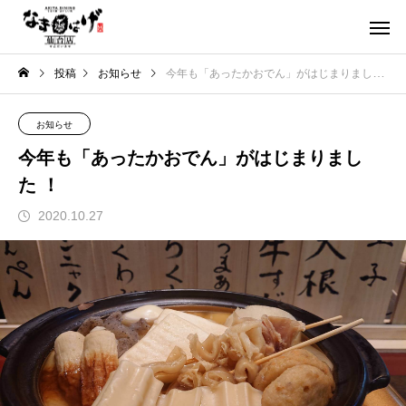
投稿
お知らせ
今年も「あったかおでん」がはじまりました ！
お知らせ
今年も「あったかおでん」がはじまりまし
た ！
2020.10.27