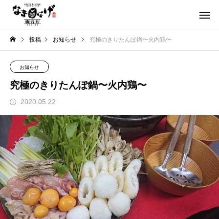
投稿
お知らせ
究極のきりたんぽ鍋〜火内鶏〜
お知らせ
究極のきりたんぽ鍋〜火内鶏〜
2020.05.22